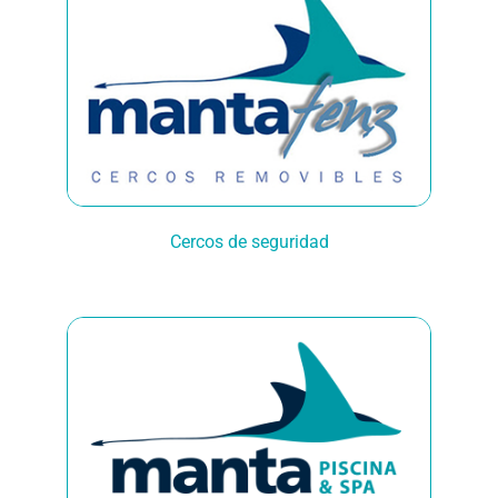
Cercos de seguridad