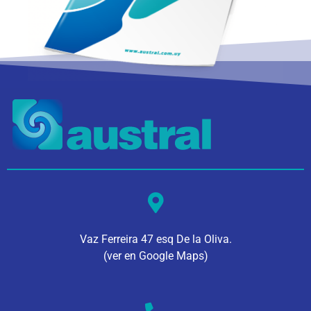
Vaz Ferreira 47 esq De la Oliva.
(ver en Google Maps)