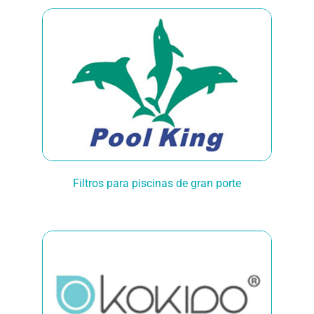
Filtros para piscinas de gran porte