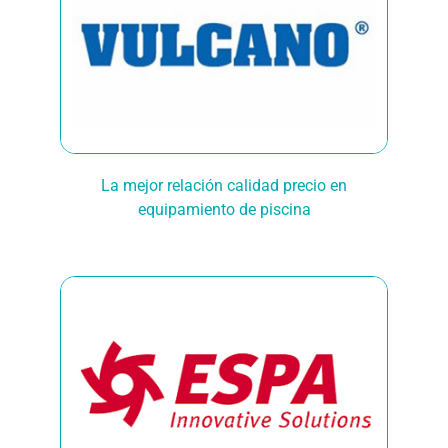
La mejor relación calidad precio en
equipamiento de piscina