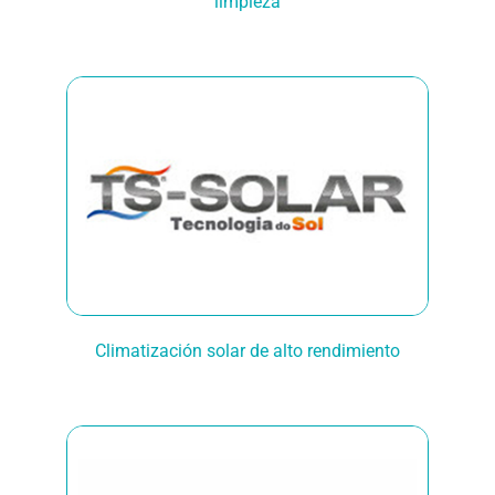
limpieza
Climatización solar de alto rendimiento