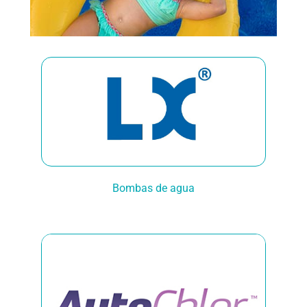
Bombas de agua