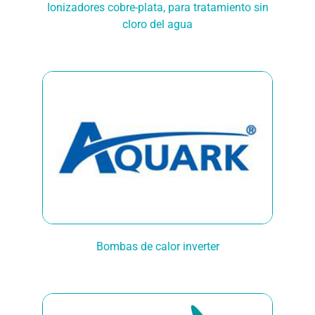
Ionizadores cobre-plata, para tratamiento sin
cloro del agua
Bombas de calor inverter