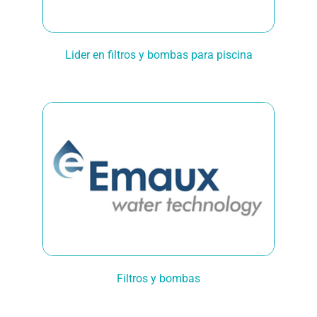
Lider en filtros y bombas para piscina
Filtros y bombas