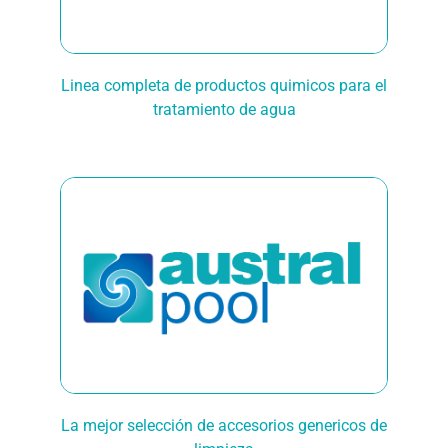
Linea completa de productos quimicos para el
tratamiento de agua
La mejor selección de accesorios genericos de