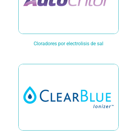
Cloradores por electrolisis de sal